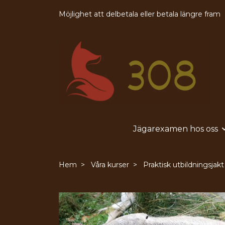
Möjlighet att delbetala eller betala längre fram
Jägarexamen hos oss
Hem
Våra kurser
Praktisk utbildningsjakt